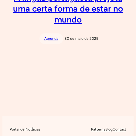
uma certa forma de estar no
mundo
Aprenda
30 de maio de 2025
Portal de Not[icias
Patterns
Blog
Contact