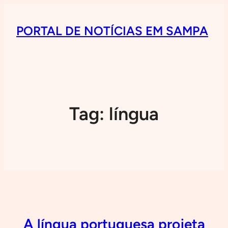
PORTAL DE NOTÍCIAS EM SAMPA
Tag:
língua
A língua portuguesa projeta