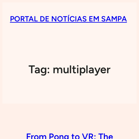
PORTAL DE NOTÍCIAS EM SAMPA
Tag:
multiplayer
From Pong to VR: The