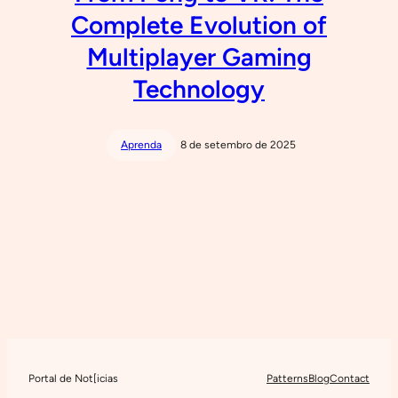
Complete Evolution of
Multiplayer Gaming
Technology
Aprenda
8 de setembro de 2025
Portal de Not[icias
Patterns
Blog
Contact