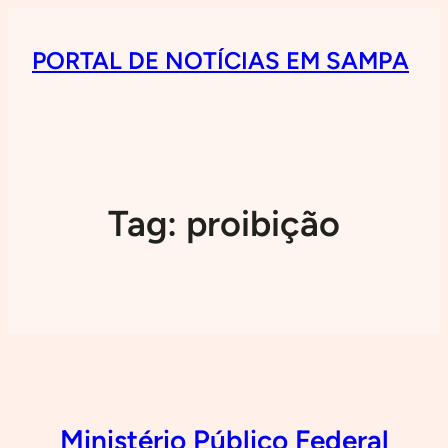
PORTAL DE NOTÍCIAS EM SAMPA
Tag:
proibição
Ministério Público Federal