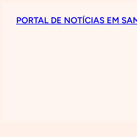
PORTAL DE NOTÍCIAS EM SA