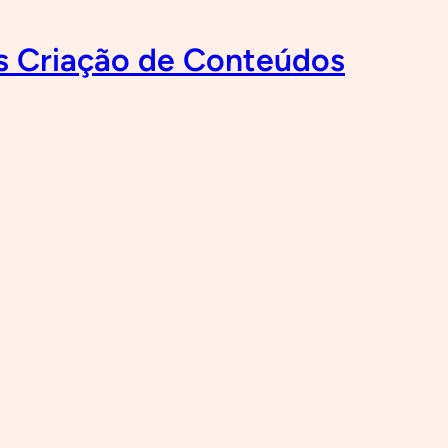
es Criação de Conteúdos