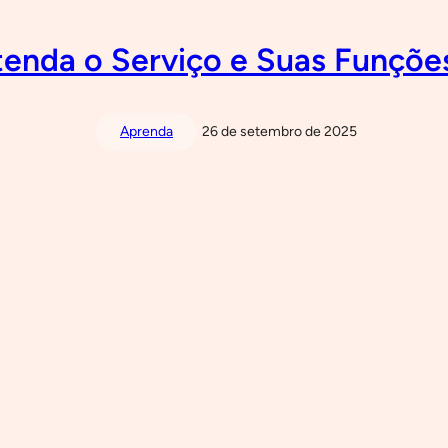
tenda o Serviço e Suas Funçõ
Aprenda
26 de setembro de 2025