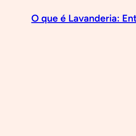
O que é Lavanderia: En